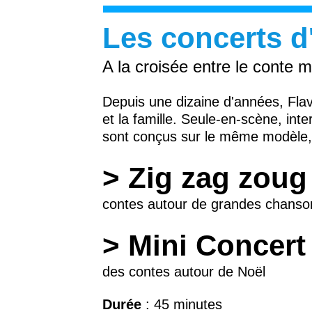
Les concerts d'
A la croisée entre le conte m
Depuis une dizaine d'années, Fla
et la famille. Seule-en-scène, int
sont conçus sur le même modèle, 
> Zig zag zoug
contes autour de grandes chanson
> Mini Concert
des contes autour de Noël
Durée
: 45 minutes