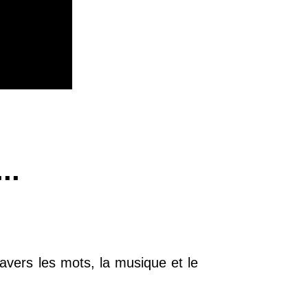
..
avers les mots, la musique et le