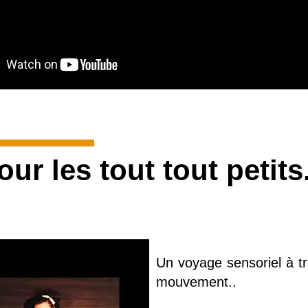
ur les tout tout petits.
Un voyage sensoriel à tr
mouvement..